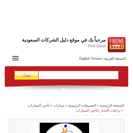
مرحباً بك في موقع دليل الشركات السعودية
Find Saudi
Toggle
النسخة العربية
|
English Version
navigation
الصفحة الرئيسية
»
التصنيفات الرئيسية
»
سيارات
»
تأجير السيارات
»
براعات الانجاز لتأجير السيارات