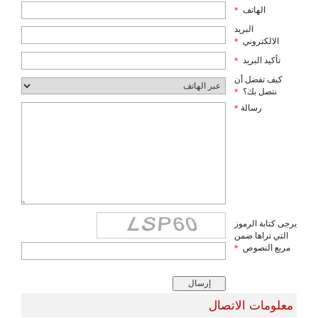
الهاتف
*
البريد
الالكتروني
*
تأكيد البريد
*
كيف تفضل أن
نتصل بك؟
*
رسالة
*
يرجى كتابة الرموز
التي تراها ضمن
مربع النصوص
*
معلومات الاتصال