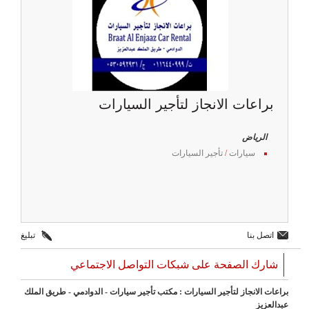
براعات الانجاز لتأجير السيارات
الرياض
سيارات
/
تأجير السيارات
اتصل بنا
تبليغ
شارك الصفحة على شبكات التواصل الاجتماعي
براعات الانجاز لتأجير السيارات : مكتب تأجير سيارات - الدوادمي - طريق الملك
عبدالعزيز