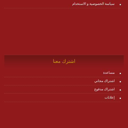
سياسة الخصوصية و الاستخدام
اشترك معنا
مساعدة
اشتراك مجاني
اشتراك مدفوع
إعلانات