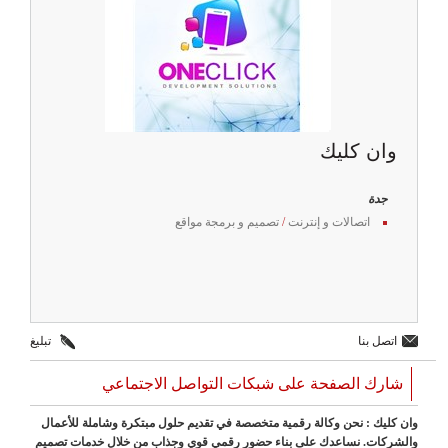
وان كليك
جدة
اتصالات و إنترنت
/
تصميم و برمجة مواقع
اتصل بنا
تبليغ
شارك الصفحة على شبكات التواصل الاجتماعي
وان كليك : نحن وكالة رقمية متخصصة في تقديم حلول مبتكرة وشاملة للأعمال
والشركات. نساعدك على بناء حضور رقمي قوي وجذاب من خلال خدمات تصميم