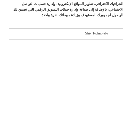
الجرافيك الاحترافي، تطوير المواقع الإلكترونية، وإدارة حسابات التواصل
الاجتماعي، بالإضافة إلى صياغة وإدارة حملات التسويق الرقمي التي تضمن لك
الوصول لجمهورك المستهدف وزيادة مبيعاتك بنقرة واحدة.
Shiv Technolabs
شركات مميزة