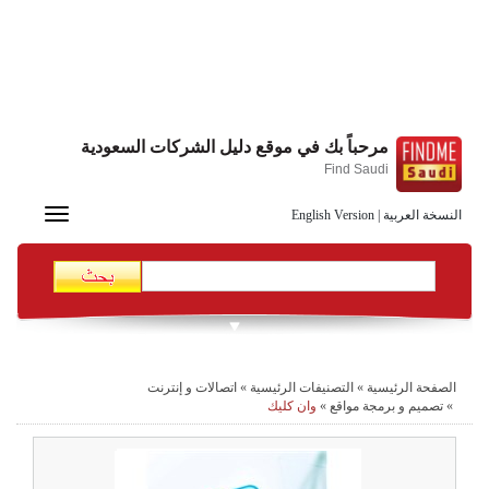
مرحباً بك في موقع دليل الشركات السعودية
Find Saudi
Toggle
النسخة العربية
|
English Version
navigation
الصفحة الرئيسية
»
التصنيفات الرئيسية
»
اتصالات و إنترنت
»
تصميم و برمجة مواقع
»
وان كليك