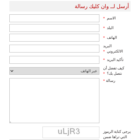
أرسل لــ وان كليك رسالة
الاسم
*
البلد
*
الهاتف
*
البريد
الالكتروني
*
تأكيد البريد
*
كيف تفضل أن
نتصل بك؟
*
رسالة
*
يرجى كتابة الرموز
التي تراها ضمن