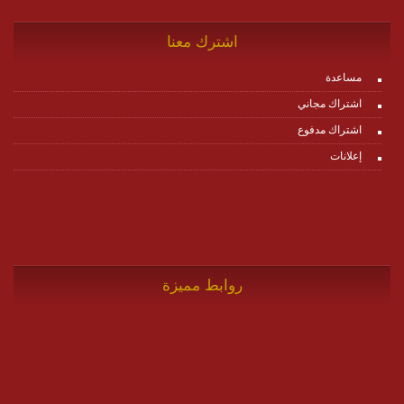
اشترك معنا
مساعدة
اشتراك مجاني
اشتراك مدفوع
إعلانات
روابط مميزة