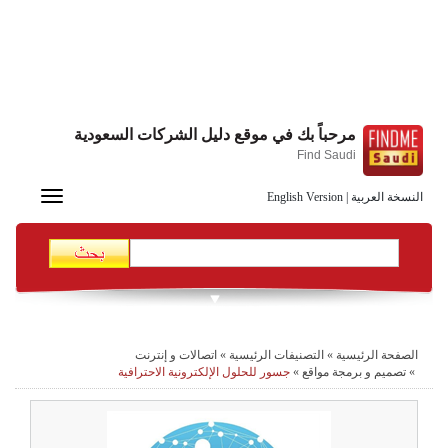
مرحباً بك في موقع دليل الشركات السعودية
Find Saudi
Toggle
النسخة العربية
|
English Version
navigation
الصفحة الرئيسية
»
التصنيفات الرئيسية
»
اتصالات و إنترنت
»
تصميم و برمجة مواقع
»
جسور للحلول الإلكترونية الاحترافية