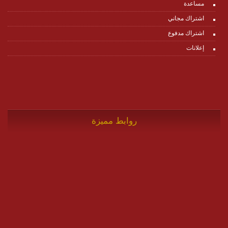
مساعدة
اشتراك مجاني
اشتراك مدفوع
إعلانات
روابط مميزة