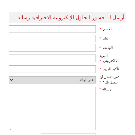
أرسل لــ جسور للحلول الإلكترونية الاحترافية رسالة
الاسم
*
البلد
*
الهاتف
*
البريد
الالكتروني
*
تأكيد البريد
*
كيف تفضل أن
نتصل بك؟
*
رسالة
*