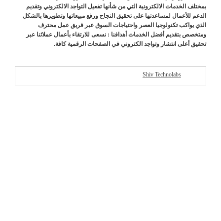
بمختلف الخدمات الالكترونية التي من شأنها تفعيل التواجد الالكتروني وتقديم
الدعم للأعمال لمساعدتها على تحقيق النجاح ورفع مبيعاتها وتطويرها بالشكل
الذي يواكب تكنولوجيا العصر واحتياجات السوق عبر فريق عمل محترف
ومتخصص بتقديم أفضل الخدمات أهدافنا : نسعى للارتقاء بأعمال عملائنا عبر
تحقيق أعلى انتشار وتواجد الكتروني في الصفحات الرقمية كافة.
Shiv Technolabs
شركات مميزة