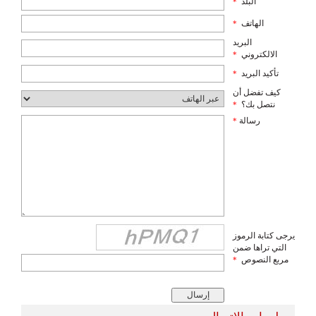
البلد
*
الهاتف
*
البريد
الالكتروني
*
تأكيد البريد
*
كيف تفضل أن
نتصل بك؟
*
رسالة
*
يرجى كتابة الرموز
التي تراها ضمن
مربع النصوص
*