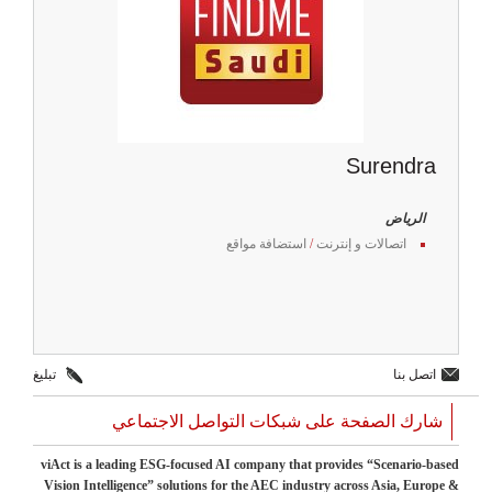
Surendra
الرياض
اتصالات و إنترنت
/
استضافة مواقع
اتصل بنا
تبليغ
شارك الصفحة على شبكات التواصل الاجتماعي
viAct is a leading ESG-focused AI company that provides “Scenario-based
Vision Intelligence” solutions for the AEC industry across Asia, Europe &