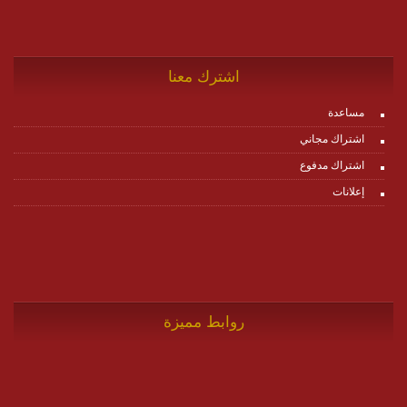
اشترك معنا
مساعدة
اشتراك مجاني
اشتراك مدفوع
إعلانات
روابط مميزة