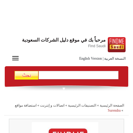
مرحباً بك في موقع دليل الشركات السعودية
Find Saudi
Toggle
النسخة العربية
|
English Version
navigation
الصفحة الرئيسية
»
التصنيفات الرئيسية
»
اتصالات و إنترنت
»
استضافة مواقع
Surendra
»