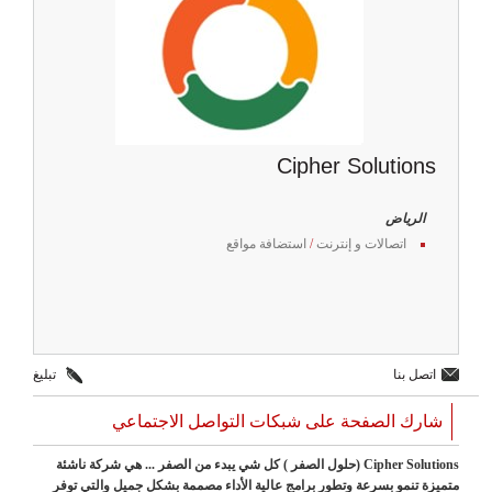
Cipher Solutions
الرياض
اتصالات و إنترنت
/
استضافة مواقع
اتصل بنا
تبليغ
شارك الصفحة على شبكات التواصل الاجتماعي
Cipher Solutions (حلول الصفر ) كل شي يبدء من الصفر ... هي شركة ناشئة
متميزة تنمو بسرعة وتطور برامج عالية الأداء مصممة بشكل جميل والتي توفر