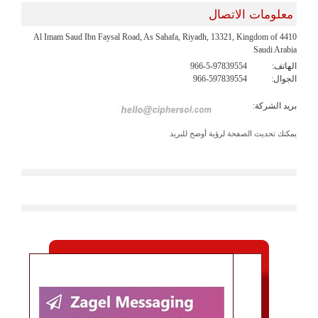
معلومات الاتصال
4410 Al Imam Saud Ibn Faysal Road, As Sahafa, Riyadh, 13321, Kingdom of
Saudi Arabia
الهاتف:
966-5-97839554
الجوال:
966-597839554
بريد الشركة:
يمكنك تحديث الصفحة لرؤية أوضح للبريد