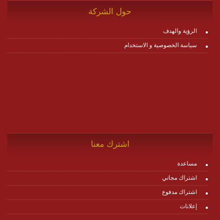
حول الشركة
الرؤية والهدف
سياسة الخصوصية و الاستخدام
اشترك معنا
مساعدة
اشتراك مجاني
اشتراك مدفوع
إعلانات