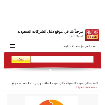
مرحباً بك في موقع دليل الشركات السعودية
Find Saudi
Toggle
النسخة العربية
|
English Version
navigation
الصفحة الرئيسية
»
التصنيفات الرئيسية
»
اتصالات و إنترنت
»
استضافة مواقع
Cipher Solutions
»