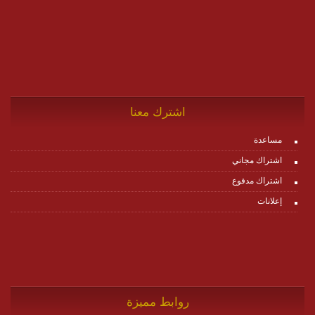
اشترك معنا
مساعدة
اشتراك مجاني
اشتراك مدفوع
إعلانات
روابط مميزة