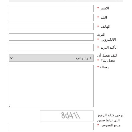
الاسم
*
البلد
*
الهاتف
*
البريد
الالكتروني
*
تأكيد البريد
*
كيف تفضل أن
نتصل بك؟
*
رسالة
*
يرجى كتابة الرموز
التي تراها ضمن
مربع النصوص
*