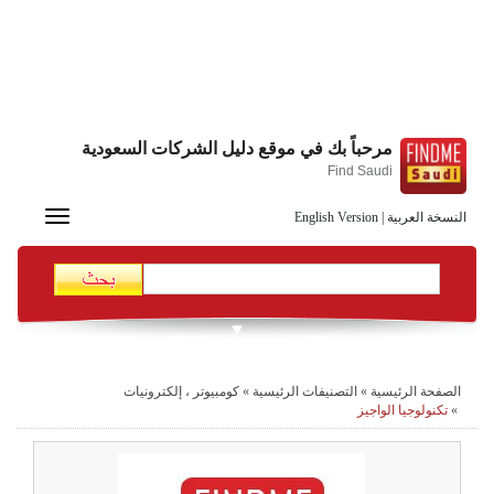
مرحباً بك في موقع دليل الشركات السعودية
Find Saudi
Toggle
النسخة العربية
|
English Version
navigation
الصفحة الرئيسية
»
التصنيفات الرئيسية
»
كومبيوتر ، إلكترونيات
»
تكنولوجيا الواجيز