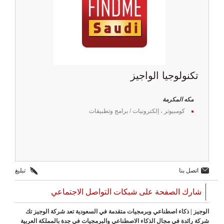
تكنولوجيا الواجيز
مكه المكرمة
كومبيوتر ، إلكترونيات
/
برامج وتطبيقات
اتصل بنا
تبليغ
شارك الصفحة على شبكات التواصل الاجتماعي
الوجيز | ذكاء اصطناعي وبرمجيات متقدمة في السعودية تعد شركة الوجيز تك
شركة رائدة في مجال الذكاء الاصطناعي والبرمجيات في جدة بالمملكة العربية