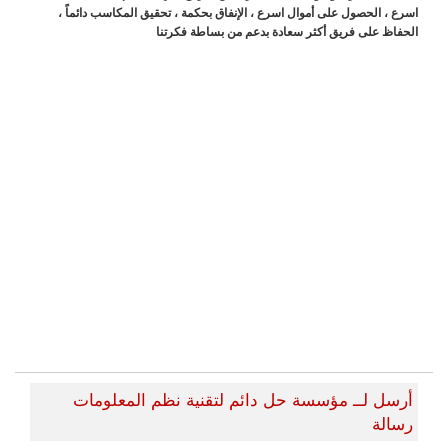
اسرع ، الحصول على أموال اسرع ، الإنفاق بحكمة ، تحقيق المكاسب دائماً ،
الحفاظ على فريق أكثر سعادة بدعم من بساطة فكرتنا
أرسل لــ مؤسسة حل دائم لتقنية نظم المعلومات
رسالة