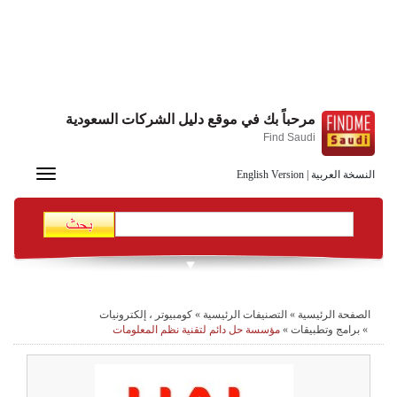
مرحباً بك في موقع دليل الشركات السعودية
Find Saudi
Toggle
النسخة العربية
|
English Version
navigation
الصفحة الرئيسية
»
التصنيفات الرئيسية
»
كومبيوتر ، إلكترونيات
»
برامج وتطبيقات
»
مؤسسة حل دائم لتقنية نظم المعلومات