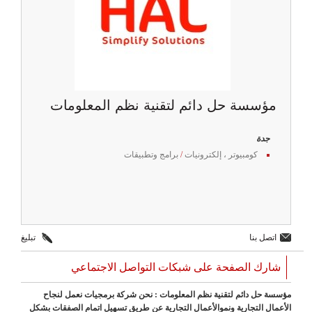
مؤسسة حل دائم لتقنية نظم المعلومات
جدة
كومبيوتر ، إلكترونيات
/
برامج وتطبيقات
اتصل بنا
تبليغ
شارك الصفحة على شبكات التواصل الاجتماعي
مؤسسة حل دائم لتقنية نظم المعلومات : نحن شركة برمجيات نعمل لنجاح
الأعمال التجارية ونموالأعمال التجارية عن طريق تسهيل اتمام الصفقات بشكل