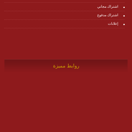
اشتراك مجاني
اشتراك مدفوع
إعلانات
روابط مميزة