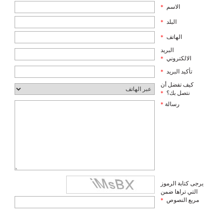
الاسم
*
البلد
*
الهاتف
*
البريد
الالكتروني
*
تأكيد البريد
*
كيف تفضل أن
نتصل بك؟
*
رسالة
*
يرجى كتابة الرموز
التي تراها ضمن
مربع النصوص
*