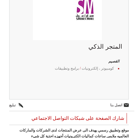
المتجر الذكي
القصيم
كومبيوتر ، إلكترونيات
/
برامج وتطبيقات
اتصل بنا
تبليغ
شارك الصفحة على شبكات التواصل الاجتماعي
موقع وتطبيق رسمي يهدف الى عرض المنتجات لدى الشركات والماركات
العالميه ملابس ساعات كماليات الكترونيات أجهزه احذية كل شيء