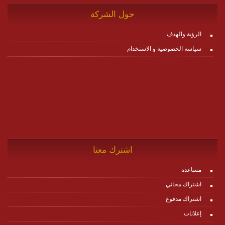
حول الشركة
الرؤية والهدف
سياسة الخصوصية و الاستخدام
اشترك معنا
مساعدة
اشتراك مجاني
اشتراك مدفوع
إعلانات