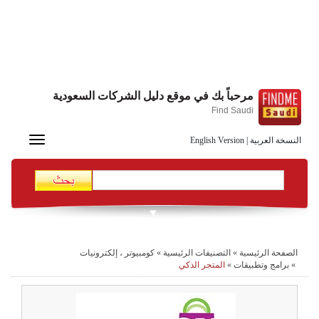
مرحباً بك في موقع دليل الشركات السعودية
Find Saudi
Toggle
النسخة العربية
|
English Version
navigation
الصفحة الرئيسية
»
التصنيفات الرئيسية
»
كومبيوتر ، إلكترونيات
»
برامج وتطبيقات
»
المتجر الذكي