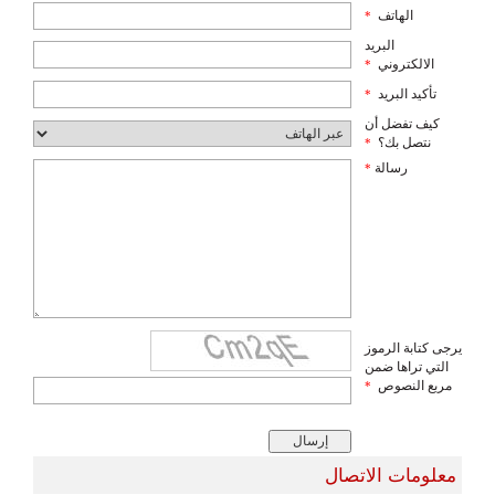
الهاتف
*
البريد
الالكتروني
*
تأكيد البريد
*
كيف تفضل أن
نتصل بك؟
*
رسالة
*
يرجى كتابة الرموز
التي تراها ضمن
مربع النصوص
*
معلومات الاتصال