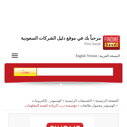
مرحباً بك في موقع دليل الشركات السعودية
Find Saudi
Toggle
النسخة العربية
|
English Version
navigation
الصفحة الرئيسية
»
التصنيفات الرئيسية
»
كومبيوتر ، إلكترونيات
»
كومبيوتر محمول،طابعات
»
مؤسسة درب الريادة لتقنية المعلومات