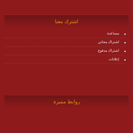
اشترك معنا
مساعدة
اشتراك مجاني
اشتراك مدفوع
إعلانات
روابط مميزة