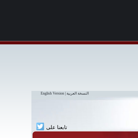
النسخة العربية
|
English Version
تابعنا على