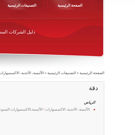
الصفحة الرئيسية
التصنيفات الرئيسية
دليل الشركات السع
الصفحة الرئيسية
»
التصنيفات الرئيسية
»
الألبسة، الأحذية، الاكسسوارات
دقة
الرياض
الألبسة، الأحذية، الاكسسوارات
/
الألبسة،الاكسسوارات المتنوع