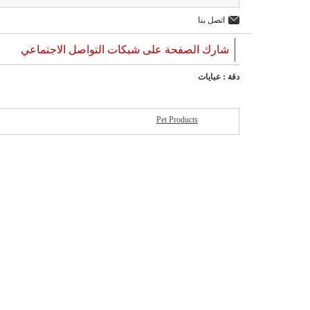
اتصل بنا
شارك الصفحة على شبكات التواصل الاجتماعي
دقة : عبايات
Pet Products
شركات مميزة