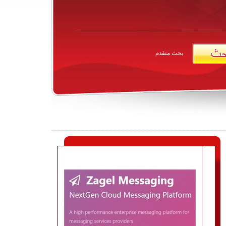
بحث متقدم