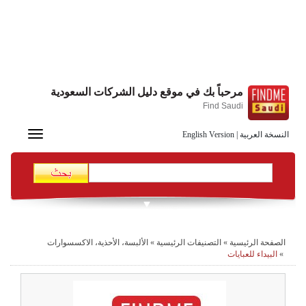
مرحباً بك في موقع دليل الشركات السعودية
Find Saudi
Toggle
النسخة العربية
|
English Version
navigation
الصفحة الرئيسية
»
التصنيفات الرئيسية
»
الألبسة، الأحذية، الاكسسوارات
»
البيداء للعبايات