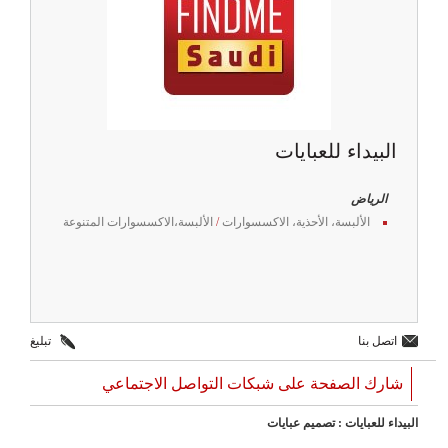
البيداء للعبايات
الرياض
الألبسة، الأحذية، الاكسسوارات
/
الألبسة،الاكسسوارات المتنوعة
اتصل بنا
تبليغ
شارك الصفحة على شبكات التواصل الاجتماعي
البيداء للعبايات : تصميم عبايات