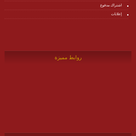
اشتراك مدفوع
إعلانات
روابط مميزة