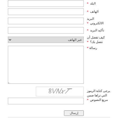
البلد
*
الهاتف
*
البريد
الالكتروني
*
تأكيد البريد
*
كيف تفضل أن
نتصل بك؟
*
رسالة
*
يرجى كتابة الرموز
التي تراها ضمن
مربع النصوص
*