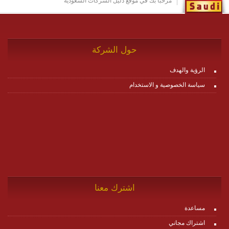
مرحباً بك في موقع دليل الشركات السعودية
حول الشركة
الرؤية والهدف
سياسة الخصوصية و الاستخدام
اشترك معنا
مساعدة
اشتراك مجاني