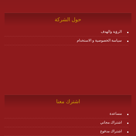
حول الشركة
الرؤية والهدف
سياسة الخصوصية و الاستخدام
اشترك معنا
مساعدة
اشتراك مجاني
اشتراك مدفوع