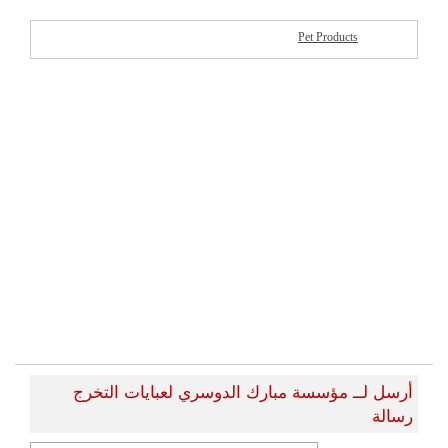
Pet Products
شركات مميزة
أرسل لــ مؤسسة مبارك الدوسري لعبايات التخرج
رسالة