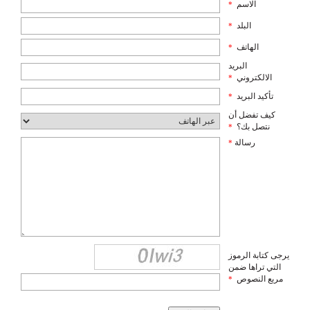
الاسم
*
البلد
*
الهاتف
*
البريد
الالكتروني
*
تأكيد البريد
*
كيف تفضل أن
نتصل بك؟
*
رسالة
*
يرجى كتابة الرموز
التي تراها ضمن
مربع النصوص
*