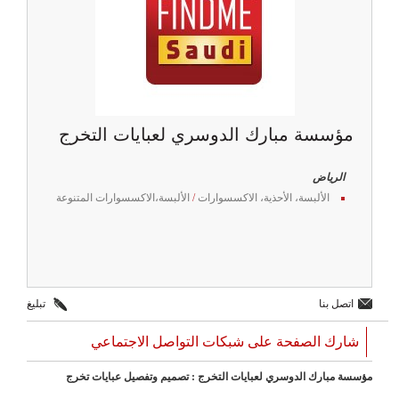
مؤسسة مبارك الدوسري لعبايات التخرج
الرياض
الألبسة، الأحذية، الاكسسوارات
/
الألبسة،الاكسسوارات المتنوعة
اتصل بنا
تبليغ
شارك الصفحة على شبكات التواصل الاجتماعي
مؤسسة مبارك الدوسري لعبايات التخرج : تصميم وتفصيل عبايات تخرج