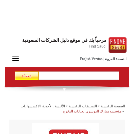
مرحباً بك في موقع دليل الشركات السعودية
Find Saudi
Toggle
النسخة العربية
|
English Version
navigation
الصفحة الرئيسية
»
التصنيفات الرئيسية
»
الألبسة، الأحذية، الاكسسوارات
»
مؤسسة مبارك الدوسري لعبايات التخرج