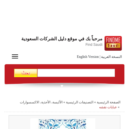
مرحباً بك في موقع دليل الشركات السعودية
Find Saudi
Toggle
النسخة العربية
|
English Version
navigation
الصفحة الرئيسية
»
التصنيفات الرئيسية
»
الألبسة، الأحذية، الاكسسوارات
»
عبايات نقشه