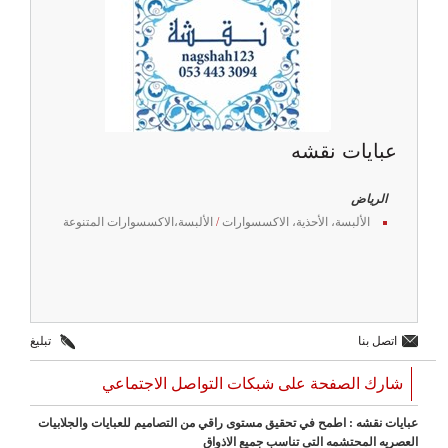
عبايات نقشه
الرياض
الألبسة، الأحذية، الاكسسوارات
/
الألبسة،الاكسسوارات المتنوعة
اتصل بنا
تبليغ
شارك الصفحة على شبكات التواصل الاجتماعي
عبايات نقشه : اطمح في تحقيق مستوى راقي من التصاميم للعبايات والجلابيات
العصريه المحتشمه التى تناسب جميع الاذواق