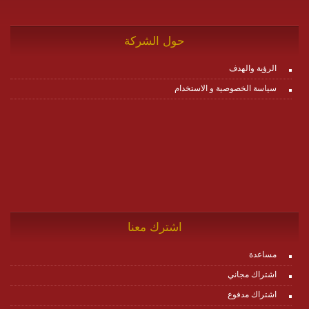
حول الشركة
الرؤية والهدف
سياسة الخصوصية و الاستخدام
اشترك معنا
مساعدة
اشتراك مجاني
اشتراك مدفوع