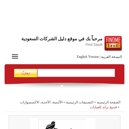
مرحباً بك في موقع دليل الشركات السعودية
Find Saudi
Toggle
النسخة العربية
|
English Version
navigation
الصفحة الرئيسية
»
التصنيفات الرئيسية
»
الألبسة، الأحذية، الاكسسوارات
»
ڤنتيج براند للعبايات