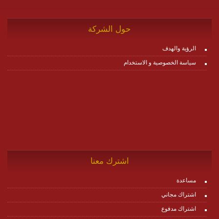
حول الشركة
الرؤية والهدف
سياسة الخصوصية و الاستخدام
اشترك معنا
مساعدة
اشتراك مجاني
اشتراك مدفوع