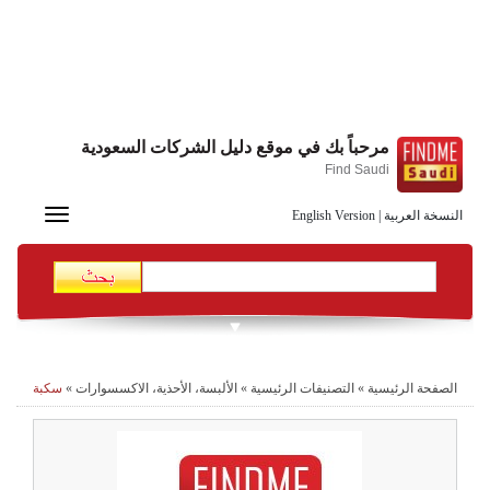
مرحباً بك في موقع دليل الشركات السعودية
Find Saudi
Toggle
النسخة العربية
|
English Version
navigation
الصفحة الرئيسية
»
التصنيفات الرئيسية
»
الألبسة، الأحذية، الاكسسوارات
»
سكبة