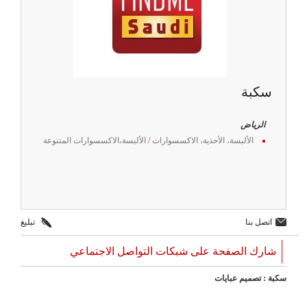
سكبة
الرياض
الألبسة، الأحذية، الاكسسوارات
/
الألبسة،الاكسسوارات المتنوعة
اتصل بنا
تبليغ
شارك الصفحة على شبكات التواصل الاجتماعي
سكبة : تصميم عبايات