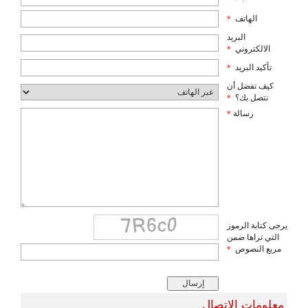
الهاتف
*
البريد
الالكتروني
*
تأكيد البريد
*
كيف تفضل أن
نتصل بك؟
*
رسالة
*
يرجى كتابة الرموز
التي تراها ضمن
مربع النصوص
*
معلومات الاتصال