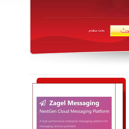
بحث متقدم