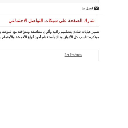
اتصل بنا
شارك الصفحة على شبكات التواصل الاجتماعي
تتميز عبايات شادن بتصاميم راقية وألوان متناسقة ومتوافقه مع الموضة
مبتكره تناسب كل الأذواق وذلك بأستخدام أجود أنواع الأقمشة والأهتمام بأ
Pet Products
شركات مميزة