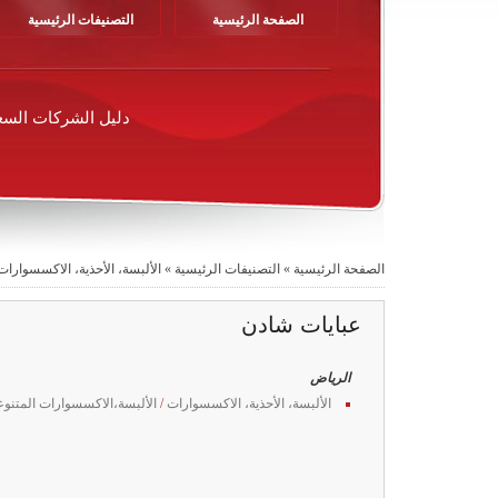
الصفحة الرئيسية
التصنيفات الرئيسية
دليل الشركات السع
الصفحة الرئيسية
»
التصنيفات الرئيسية
»
الألبسة، الأحذية، الاكسسوارات
عبايات شادن
الرياض
الألبسة، الأحذية، الاكسسوارات
/
الألبسة،الاكسسوارات المتنوع