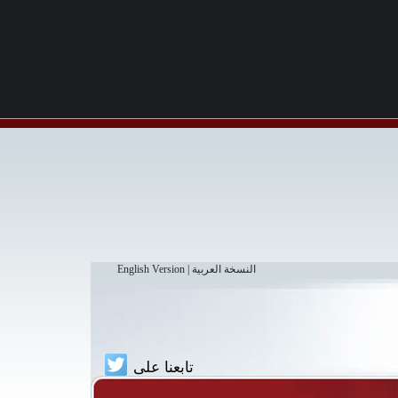
النسخة العربية
|
English Version
تابعنا على