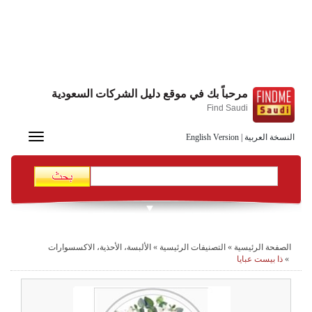
مرحباً بك في موقع دليل الشركات السعودية
Find Saudi
Toggle
النسخة العربية
|
English Version
navigation
الصفحة الرئيسية
»
التصنيفات الرئيسية
»
الألبسة، الأحذية، الاكسسوارات
»
ذا بيست عبايا