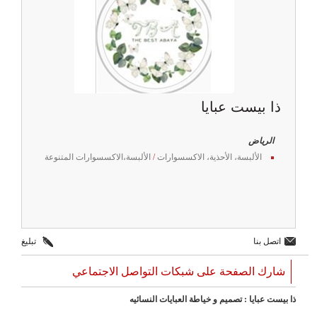
ذا بيست عبايا
الرياض
الألبسة، الأحذية، الاكسسوارات
/
الألبسة،الاكسسوارات المتنوعة
اتصل بنا
تبليغ
شارك الصفحة على شبكات التواصل الاجتماعي
ذا بيست عبايا : تصميم و خياطة العبايات النسائيه