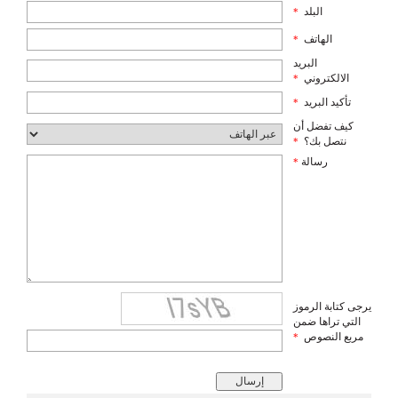
البلد
*
الهاتف
*
البريد
الالكتروني
*
تأكيد البريد
*
كيف تفضل أن
نتصل بك؟
*
رسالة
*
يرجى كتابة الرموز
التي تراها ضمن
مربع النصوص
*