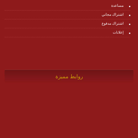
مساعدة
اشتراك مجاني
اشتراك مدفوع
إعلانات
روابط مميزة