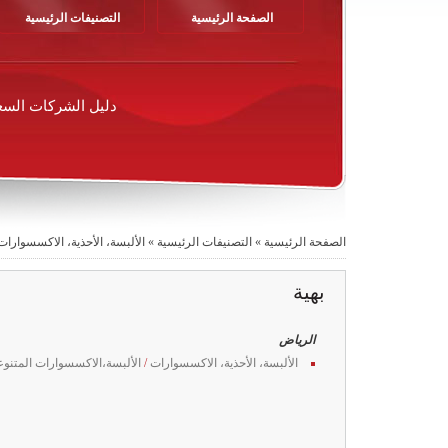
الصفحة الرئيسية
التصنيفات الرئيسية
دليل الشركات السع
الصفحة الرئيسية
»
التصنيفات الرئيسية
»
الألبسة، الأحذية، الاكسسوارات
بهية
الرياض
الألبسة، الأحذية، الاكسسوارات
/
الألبسة،الاكسسوارات المتنوع