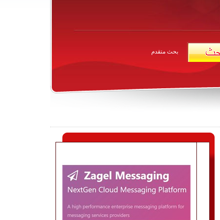
بحث متقدم