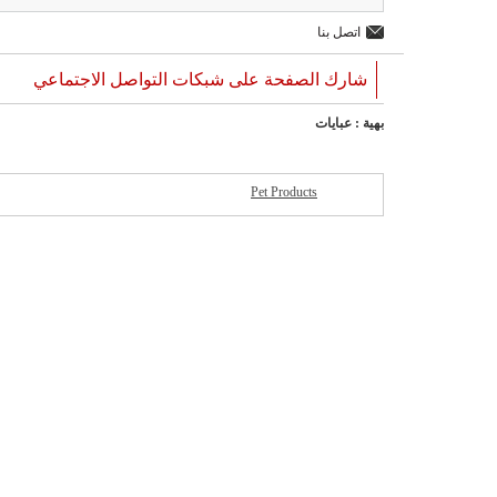
اتصل بنا
شارك الصفحة على شبكات التواصل الاجتماعي
بهية : عبايات
Pet Products
شركات مميزة