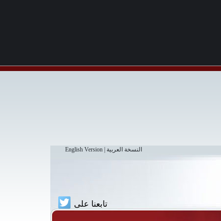
النسخة العربية
|
English Version
تابعنا على