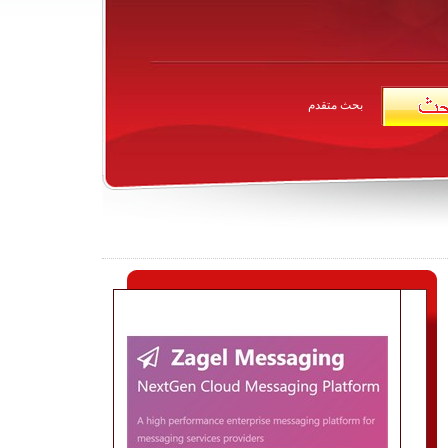
بحث متقدم