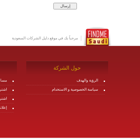
مرحباً بك في موقع دليل الشركات السعودية
حول الشركة
الرؤية والهدف
مساع
سياسة الخصوصية و الاستخدام
اشتر
اشتر
إعلان