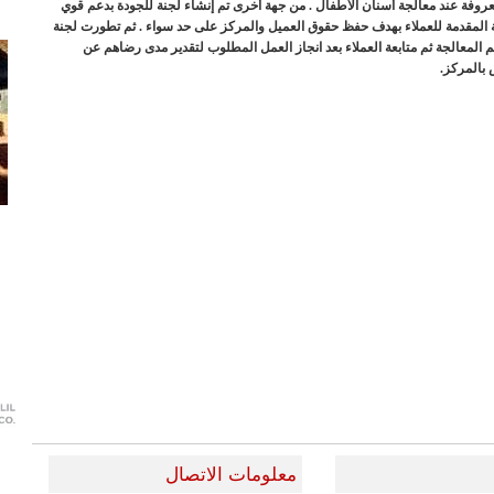
عروفة عند معالجة أسنان الأطفال . من جهة أخرى تم إنشاء لجنة للجودة بدعم قوي
لطبية المقدمة للعملاء بهدف حفظ حقوق العميل والمركز على حد سواء . ثم تطورت لجنة
ديم المعالجة ثم متابعة العملاء بعد انجاز العمل المطلوب لتقدير مدى رضاهم عن
 بالمركز.
معلومات الاتصال