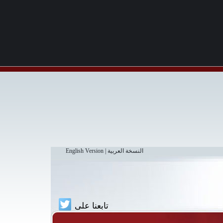
النسخة العربية
|
English Version
تابعنا على