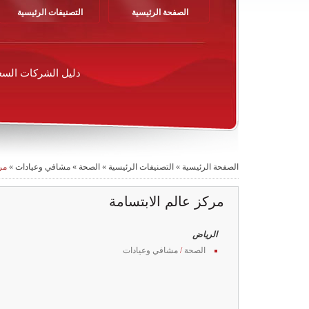
الصفحة الرئيسية
التصنيفات الرئيسية
دليل الشركات السع
الصفحة الرئيسية
»
التصنيفات الرئيسية
»
الصحة
»
مشافي وعيادات
»
مر
مركز عالم الابتسامة
الرياض
الصحة
/
مشافي وعيادات