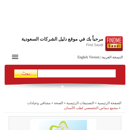
مرحباً بك في موقع دليل الشركات السعودية
Find Saudi
Toggle
النسخة العربية
|
English Version
navigation
الصفحة الرئيسية
»
التصنيفات الرئيسية
»
الصحة
»
مشافي وعيادات
»
مجمع ديماس التخصصي لطب الأسنان