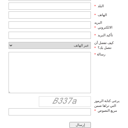
البلد
*
الهاتف
*
البريد
الالكتروني
*
تأكيد البريد
*
كيف تفضل أن
نتصل بك؟
*
رسالة
*
يرجى كتابة الرموز
التي تراها ضمن
مربع النصوص
*