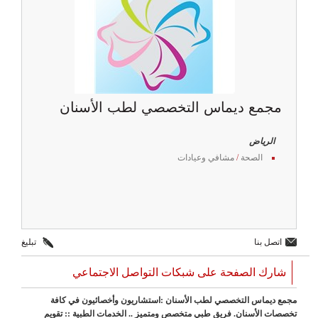
مجمع ديماس التخصصي لطب الأسنان
الرياض
الصحة
/
مشافي وعيادات
اتصل بنا
تبليغ
شارك الصفحة على شبكات التواصل الاجتماعي
مجمع ديماس التخصصي لطب الأسنان :استشاريون وأخصائيون في كافة
تخصصات الأسنان. فريق طبي متخصص ومتميز .. الخدمات الطبية :: تقويم