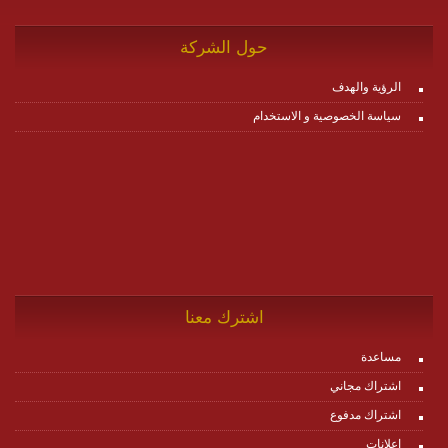
حول الشركة
الرؤية والهدف
سياسة الخصوصية و الاستخدام
اشترك معنا
مساعدة
اشتراك مجاني
اشتراك مدفوع
إعلانات