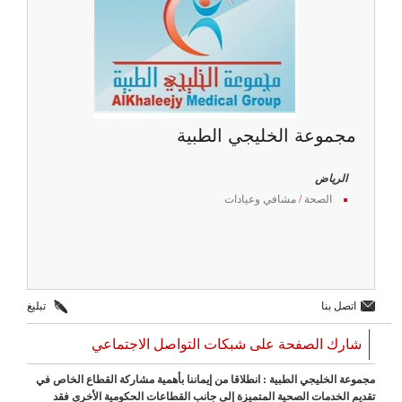
مجموعة الخليجي الطبية
الرياض
الصحة
/
مشافي وعيادات
اتصل بنا
تبليغ
شارك الصفحة على شبكات التواصل الاجتماعي
مجموعة الخليجي الطبية : انطلاقا من إيماننا بأهمية مشاركة القطاع الخاص في
تقديم الخدمات الصحية المتميزة إلى جانب القطاعات الحكومية الأخرى فقد