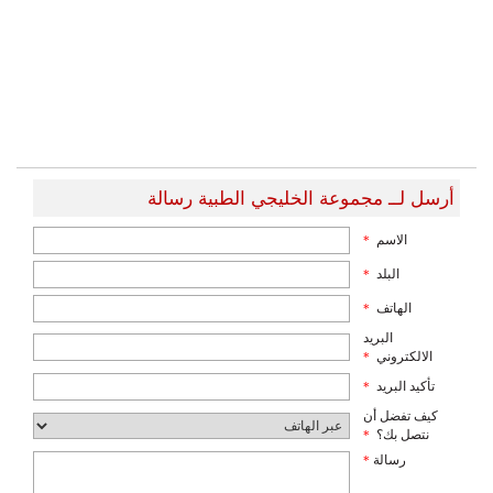
أرسل لــ مجموعة الخليجي الطبية رسالة
الاسم
*
البلد
*
الهاتف
*
البريد
الالكتروني
*
تأكيد البريد
*
كيف تفضل أن
نتصل بك؟
*
رسالة
*