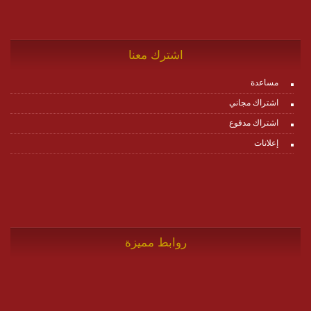
اشترك معنا
مساعدة
اشتراك مجاني
اشتراك مدفوع
إعلانات
روابط مميزة