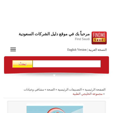
مرحباً بك في موقع دليل الشركات السعودية
Find Saudi
Toggle
النسخة العربية
|
English Version
navigation
الصفحة الرئيسية
»
التصنيفات الرئيسية
»
الصحة
»
مشافي وعيادات
»
مجموعة الخليجي الطبية