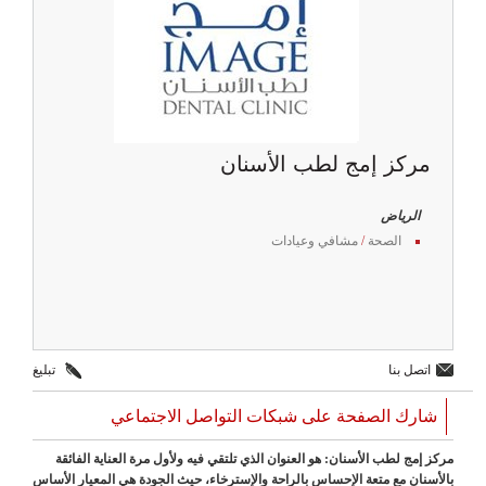
مركز إمج لطب الأسنان
الرياض
الصحة
/
مشافي وعيادات
اتصل بنا
تبليغ
شارك الصفحة على شبكات التواصل الاجتماعي
مركز إمج لطب الأسنان: هو العنوان الذي تلتقي فيه ولأول مرة العناية الفائقة
بالأسنان مع متعة الإحساس بالراحة والإسترخاء، حيث الجودة هي المعيار الأساس