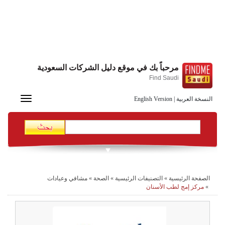
مرحباً بك في موقع دليل الشركات السعودية
Find Saudi
Toggle
النسخة العربية
|
English Version
navigation
الصفحة الرئيسية
»
التصنيفات الرئيسية
»
الصحة
»
مشافي وعيادات
»
مركز إمج لطب الأسنان