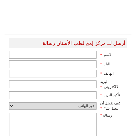
أرسل لــ مركز إمج لطب الأسنان رسالة
الاسم
*
البلد
*
الهاتف
*
البريد
الالكتروني
*
تأكيد البريد
*
كيف تفضل أن
نتصل بك؟
*
رسالة
*