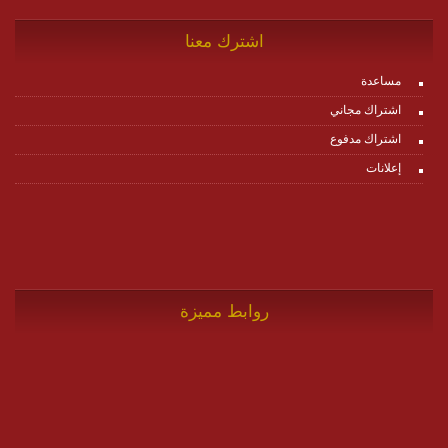
اشترك معنا
مساعدة
اشتراك مجاني
اشتراك مدفوع
إعلانات
روابط مميزة