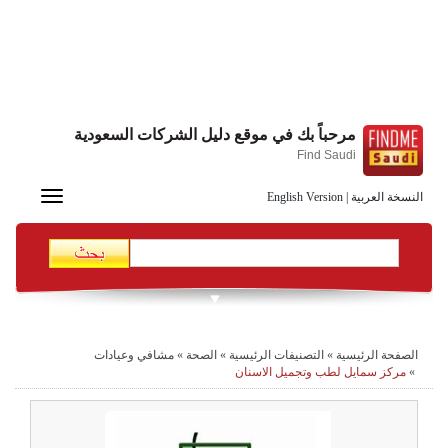
مرحباً بك في موقع دليل الشركات السعودية
Find Saudi
Toggle
النسخة العربية
|
English Version
navigation
الصفحة الرئيسية
»
التصنيفات الرئيسية
»
الصحة
»
مشافي وعيادات
»
مركز سمايل لطب وتجميل الاسنان