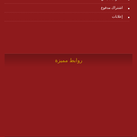
اشتراك مدفوع
إعلانات
روابط مميزة