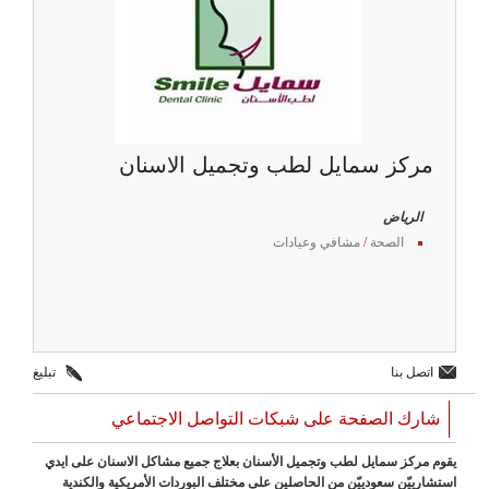
مركز سمايل لطب وتجميل الاسنان
الرياض
الصحة
/
مشافي وعيادات
اتصل بنا
تبليغ
شارك الصفحة على شبكات التواصل الاجتماعي
يقوم مركز سمايل لطب وتجميل الأسنان بعلاج جميع مشاكل الاسنان على ايدي
استشارييّن سعودييّن من الحاصلين على مختلف البوردات الأمريكية والكندية