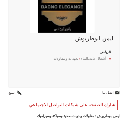
ايمن ابوطربوش
الرياض
أشغال عامة،البناء
/
تعهدات و مقاولات
اتصل بنا
تبليغ
شارك الصفحة على شبكات التواصل الاجتماعي
ايمن ابوطربوش : مقاولات وادوات صحية وسباكة وسيراميك