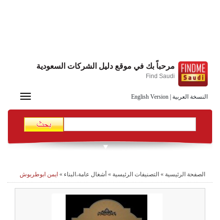
مرحباً بك في موقع دليل الشركات السعودية
Find Saudi
Toggle
النسخة العربية
|
English Version
navigation
الصفحة الرئيسية
»
التصنيفات الرئيسية
»
أشغال عامة،البناء
»
ايمن ابوطربوش