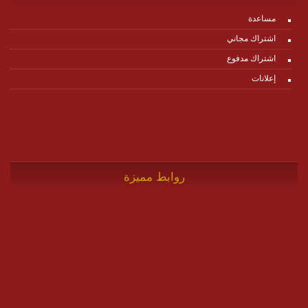
مساعدة
اشتراك مجاني
اشتراك مدفوع
إعلانات
روابط مميزة