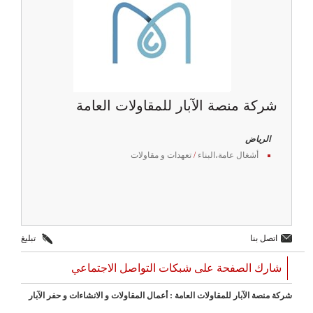
شركة منصة الآبار للمقاولات العامة
الرياض
أشغال عامة،البناء
/
تعهدات و مقاولات
اتصل بنا
تبليغ
شارك الصفحة على شبكات التواصل الاجتماعي
شركة منصة الآبار للمقاولات العامة : أعمال المقاولات و الانشاءات و حفر الآبار