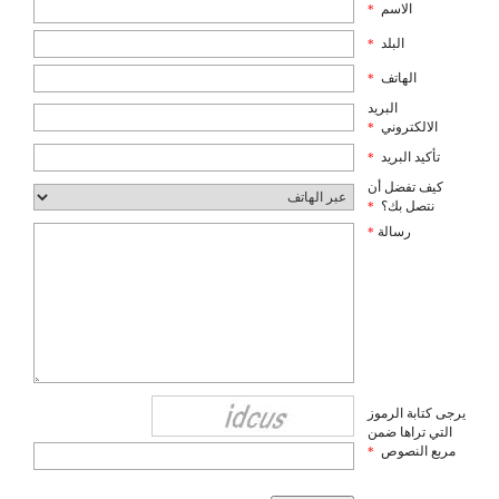
الاسم
*
البلد
*
الهاتف
*
البريد
الالكتروني
*
تأكيد البريد
*
كيف تفضل أن
نتصل بك؟
*
رسالة
*
يرجى كتابة الرموز
التي تراها ضمن
مربع النصوص
*