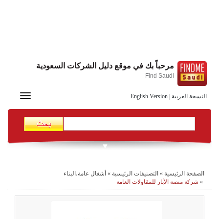
مرحباً بك في موقع دليل الشركات السعودية
Find Saudi
Toggle
النسخة العربية
|
English Version
navigation
الصفحة الرئيسية
»
التصنيفات الرئيسية
»
أشغال عامة،البناء
»
شركة منصة الآبار للمقاولات العامة