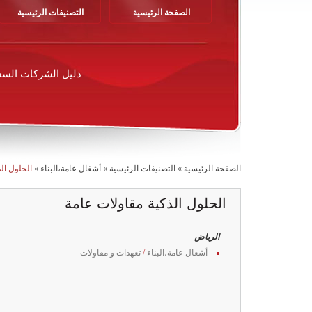
الصفحة الرئيسية
التصنيفات الرئيسية
دليل الشركات السع
الصفحة الرئيسية
»
التصنيفات الرئيسية
»
أشغال عامة،البناء
»
الحلول ال
الحلول الذكية مقاولات عامة
الرياض
أشغال عامة،البناء
/
تعهدات و مقاولات