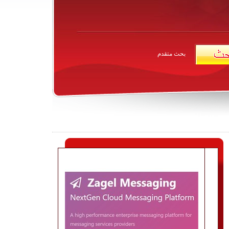
بحث متقدم