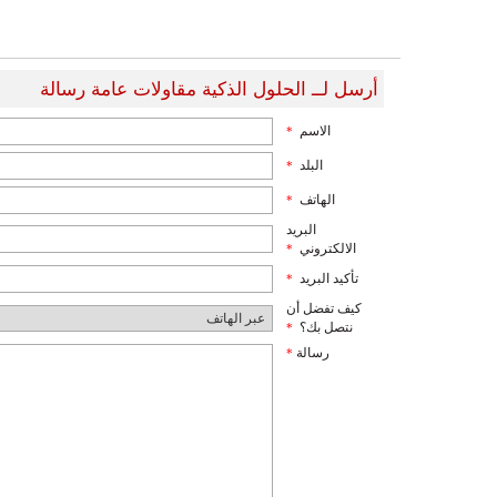
أرسل لــ الحلول الذكية مقاولات عامة رسالة
الاسم
*
البلد
*
الهاتف
*
البريد
الالكتروني
*
تأكيد البريد
*
كيف تفضل أن
نتصل بك؟
*
رسالة
*