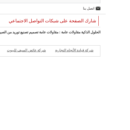
اتصل بنا
شارك الصفحة على شبكات التواصل الاجتماعي
الحلول الذكية مقاولات عامة : مقاولات عامة تصميم تصنيع توريد من الص
شركة قيادة الأتجاه التجارية
شركة عائض السيف للبيوت
الجاهزة