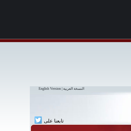
النسخة العربية
|
English Version
تابعنا على