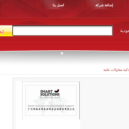
إضافة شركة
اتصل بنا
ودية
ذكية مقاولات عامة