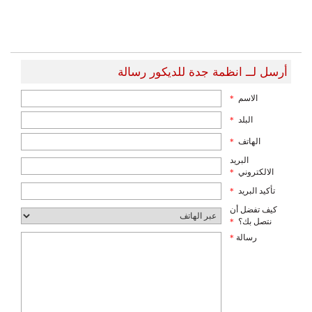
أرسل لــ انظمة جدة للديكور رسالة
الاسم
*
البلد
*
الهاتف
*
البريد
الالكتروني
*
تأكيد البريد
*
كيف تفضل أن
نتصل بك؟
*
رسالة
*