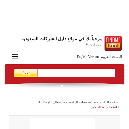
مرحباً بك في موقع دليل الشركات السعودية
Find Saudi
Toggle
النسخة العربية
|
English Version
navigation
الصفحة الرئيسية
»
التصنيفات الرئيسية
»
أشغال عامة،البناء
»
انظمة جدة للديكور