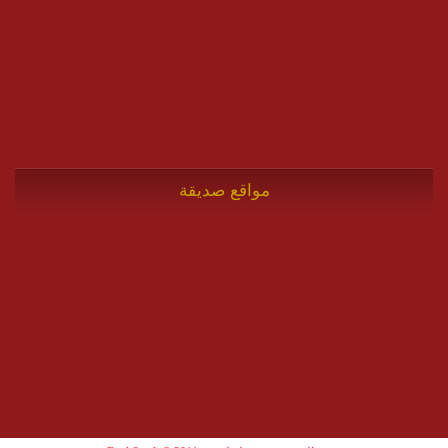
مواقع صديقة