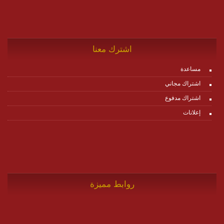
اشترك معنا
مساعدة
اشتراك مجاني
اشتراك مدفوع
إعلانات
روابط مميزة