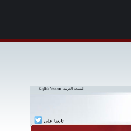
النسخة العربية
|
English Version
تابعنا على