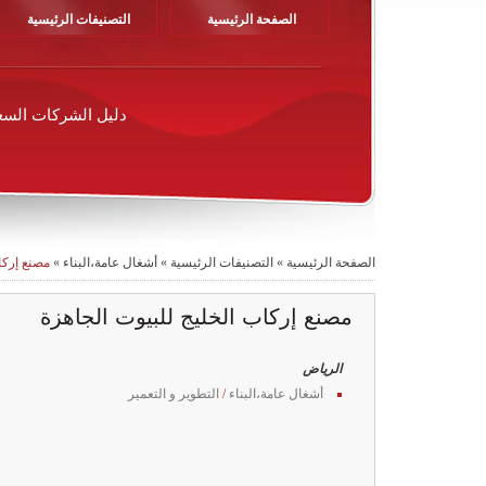
الصفحة الرئيسية
التصنيفات الرئيسية
دليل الشركات السع
الصفحة الرئيسية
»
التصنيفات الرئيسية
»
أشغال عامة،البناء
»
مصنع إركا
مصنع إركاب الخليج للبيوت الجاهزة
الرياض
أشغال عامة،البناء
/
التطوير و التعمير