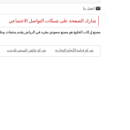
اتصل بنا
شارك الصفحة على شبكات التواصل الاجتماعي
مصنع إركاب الخليج هو مصنع سعودي مقره في الرياض يقدم منتجات وحلول 
شركة قيادة الأتجاه التجارية
شركة عائض السيف للبيوت
الجاهزة