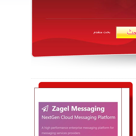
بحث متقدم