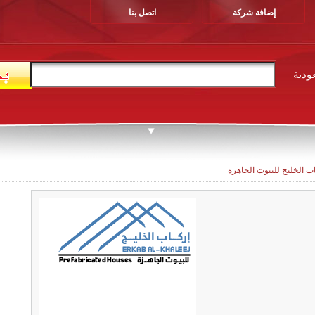
إضافة شركة
اتصل بنا
ودية
ب الخليج للبيوت الجاهزة