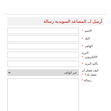
أرسل لــ المصاعد السويدية رسالة
الاسم
*
البلد
*
الهاتف
*
البريد
الالكتروني
*
تأكيد البريد
*
كيف تفضل أن
نتصل بك؟
*
رسالة
*