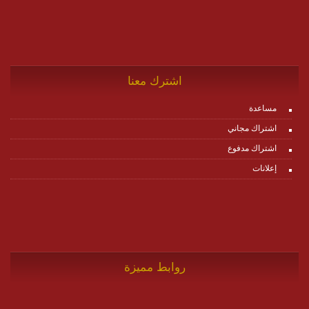
اشترك معنا
مساعدة
اشتراك مجاني
اشتراك مدفوع
إعلانات
روابط مميزة