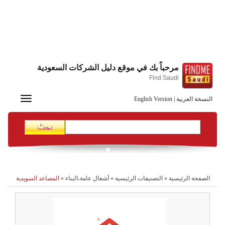
مرحباً بك في موقع دليل الشركات السعودية
Find Saudi
Toggle
النسخة العربية
|
English Version
navigation
الصفحة الرئيسية
»
التصنيفات الرئيسية
»
أشغال عامة،البناء
»
المصاعد السويدية