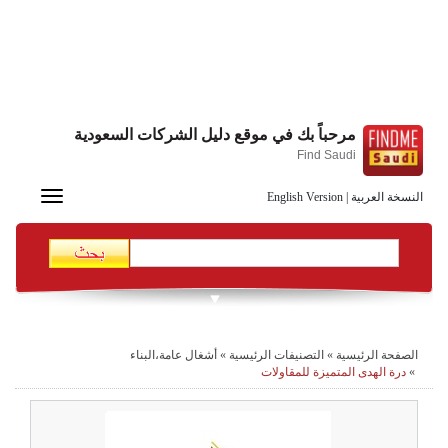
مرحباً بك في موقع دليل الشركات السعودية
Find Saudi
Toggle
النسخة العربية
|
English Version
navigation
الصفحة الرئيسية
»
التصنيفات الرئيسية
»
أشغال عامة،البناء
»
درة الهدى المتميزة للمقاولات