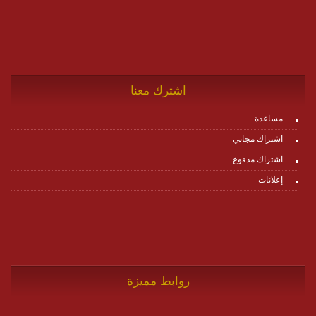
اشترك معنا
مساعدة
اشتراك مجاني
اشتراك مدفوع
إعلانات
روابط مميزة