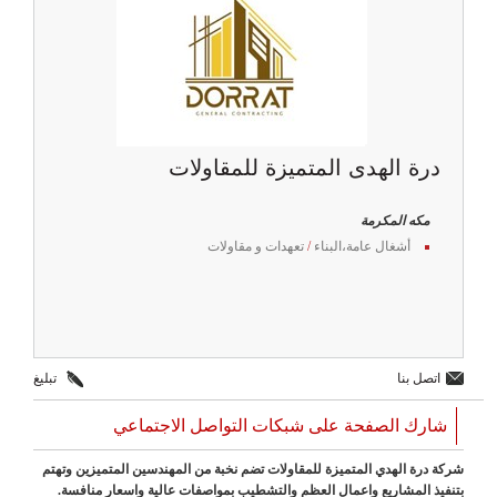
درة الهدى المتميزة للمقاولات
مكه المكرمة
أشغال عامة،البناء
/
تعهدات و مقاولات
اتصل بنا
تبليغ
شارك الصفحة على شبكات التواصل الاجتماعي
شركة درة الهدي المتميزة للمقاولات تضم نخبة من المهندسين المتميزين وتهتم
بتنفيذ المشاريع واعمال العظم والتشطيب بمواصفات عالية واسعار منافسة.