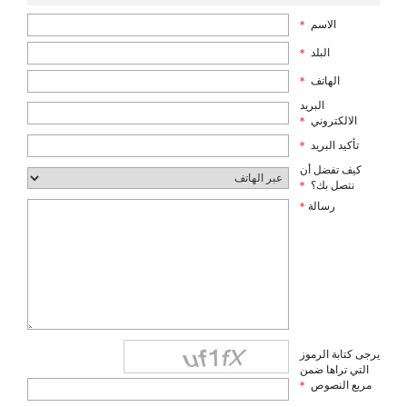
الاسم
*
البلد
*
الهاتف
*
البريد
الالكتروني
*
تأكيد البريد
*
كيف تفضل أن
نتصل بك؟
*
رسالة
*
يرجى كتابة الرموز
التي تراها ضمن
مربع النصوص
*