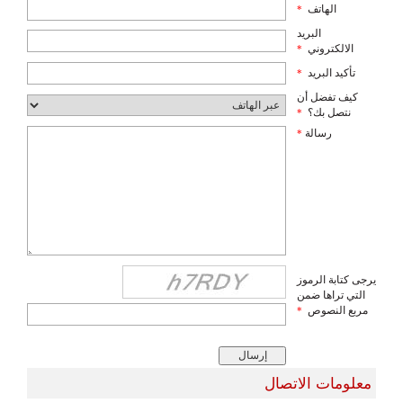
الهاتف
*
البريد
الالكتروني
*
تأكيد البريد
*
كيف تفضل أن
نتصل بك؟
*
رسالة
*
يرجى كتابة الرموز
التي تراها ضمن
مربع النصوص
*
معلومات الاتصال