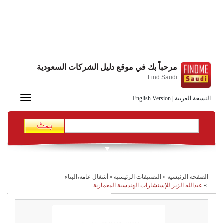
مرحباً بك في موقع دليل الشركات السعودية
Find Saudi
Toggle
النسخة العربية
|
English Version
navigation
الصفحة الرئيسية
»
التصنيفات الرئيسية
»
أشغال عامة،البناء
»
عبدالله الزير للإستشارات الهندسية المعمارية