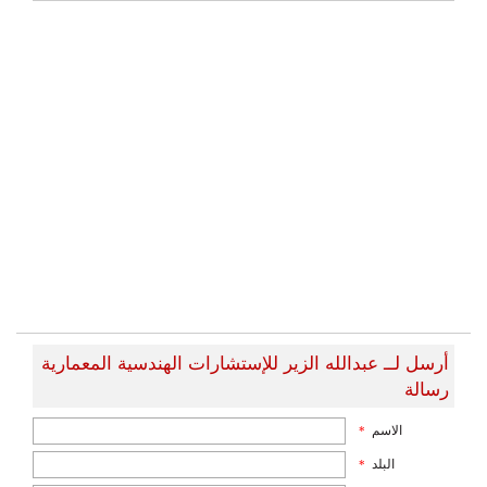
أرسل لــ عبدالله الزير للإستشارات الهندسية المعمارية
رسالة
الاسم
*
البلد
*