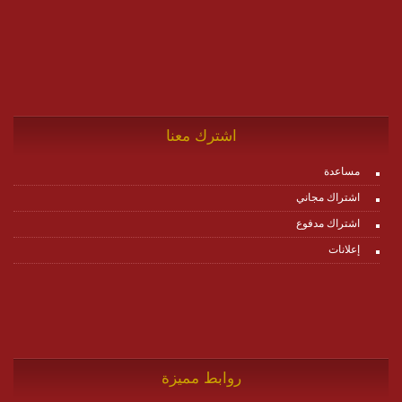
اشترك معنا
مساعدة
اشتراك مجاني
اشتراك مدفوع
إعلانات
روابط مميزة