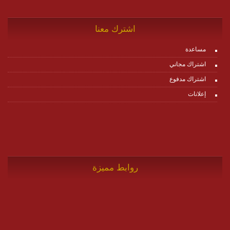
اشترك معنا
مساعدة
اشتراك مجاني
اشتراك مدفوع
إعلانات
روابط مميزة