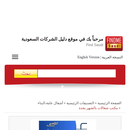
مرحباً بك في موقع دليل الشركات السعودية
Find Saudi
Toggle
النسخة العربية
|
English Version
navigation
الصفحة الرئيسية
»
التصنيفات الرئيسية
»
أشغال عامة،البناء
»
مكتب شغالات بالشهر بجدة