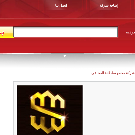
إضافة شركة
اتصل بنا
ودية
شركة مجمع سلطانة الصناعي