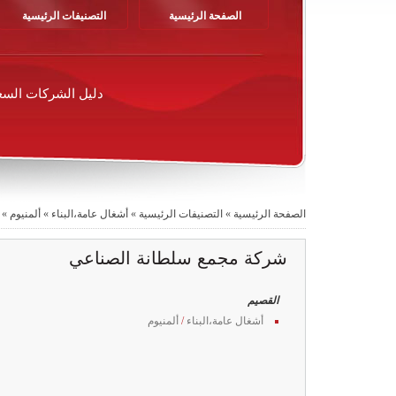
الصفحة الرئيسية
التصنيفات الرئيسية
دليل الشركات السع
الصفحة الرئيسية
»
التصنيفات الرئيسية
»
أشغال عامة،البناء
»
ألمنيوم
»
شركة مجمع سلطانة الصناعي
القصيم
أشغال عامة،البناء
/
ألمنيوم