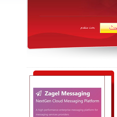
بحث متقدم