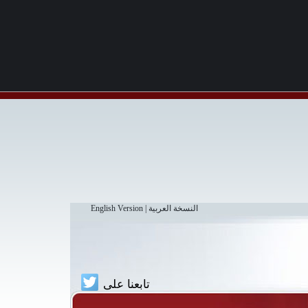
النسخة العربية
|
English Version
تابعنا على