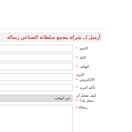
أرسل لــ شركة مجمع سلطانة الصناعي رسالة
الاسم
*
البلد
*
الهاتف
*
البريد
الالكتروني
*
تأكيد البريد
*
كيف تفضل أن
نتصل بك؟
*
رسالة
*