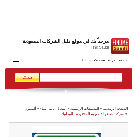
مرحباً بك في موقع دليل الشركات السعودية
Find Saudi
Toggle
النسخة العربية
|
English Version
navigation
الصفحة الرئيسية
»
التصنيفات الرئيسية
»
أشغال عامة،البناء
»
ألمنيوم
»
شركة مصنعو الالمنيوم المحدودة - الوماتيك