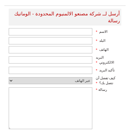
أرسل لــ شركة مصنعو الالمنيوم المحدودة - الوماتيك
رسالة
الاسم
*
البلد
*
الهاتف
*
البريد
الالكتروني
*
تأكيد البريد
*
كيف تفضل أن
نتصل بك؟
*
رسالة
*