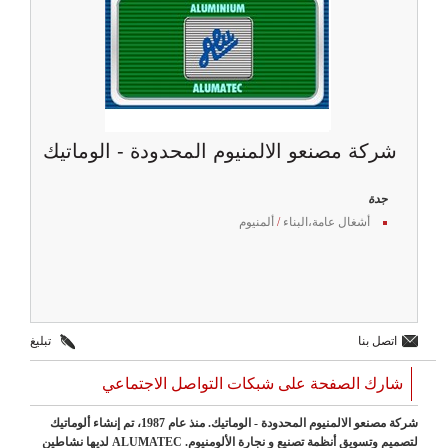
شركة مصنعو الالمنيوم المحدودة - الوماتيك
جدة
أشغال عامة،البناء
/
ألمنيوم
اتصل بنا
تبليغ
شارك الصفحة على شبكات التواصل الاجتماعي
شركة مصنعو الالمنيوم المحدودة - الوماتيك. منذ عام 1987، تم إنشاء ألوماتيك
لتصميم وتسويق أنظمة تصنيع و نجارة الألومنيوم. ALUMATEC لديها نشاطين