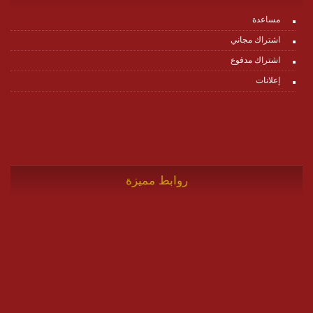
مساعدة
اشتراك مجاني
اشتراك مدفوع
إعلانات
روابط مميزة