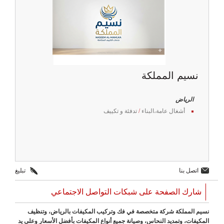
نسيم المملكة
الرياض
أشغال عامة،البناء
/
تدفئة و تكييف
اتصل بنا
تبليغ
شارك الصفحة على شبكات التواصل الاجتماعي
نسيم المملكة شركة متخصصة في فك وتركيب المكيفات بالرياض، وتنظيف
المكيفات، وتمديد النحاس، وصيانة جميع أنواع المكيفات بأفضل الأسعار وعلى يد