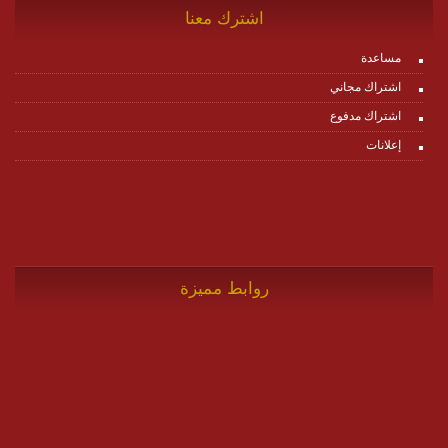
اشترك معنا
مساعدة
اشتراك مجاني
اشتراك مدفوع
إعلانات
روابط مميزة