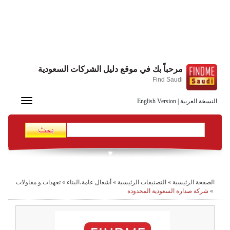
مرحباً بك في موقع دليل الشركات السعودية
Find Saudi
Toggle
النسخة العربية
|
English Version
navigation
الصفحة الرئيسية
»
التصنيفات الرئيسية
»
أشغال عامة،البناء
»
تعهدات و مقاولات
»
شركة صدارة السعودية المحدودة