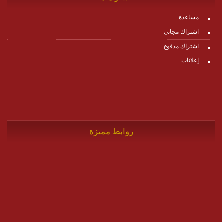
مساعدة
اشتراك مجاني
اشتراك مدفوع
إعلانات
روابط مميزة