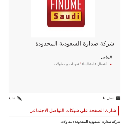
شركة صدارة السعودية المحدودة
الرياض
أشغال عامة،البناء
/
تعهدات و مقاولات
اتصل بنا
تبليغ
شارك الصفحة على شبكات التواصل الاجتماعي
شركة صدارة السعودية المحدودة : مقاولات