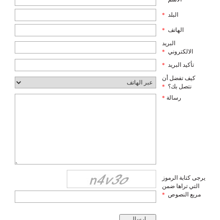
البلد
*
الهاتف
*
البريد
الالكتروني
*
تأكيد البريد
*
كيف تفضل أن
نتصل بك؟
*
رسالة
*
يرجى كتابة الرموز
التي تراها ضمن
مربع النصوص
*