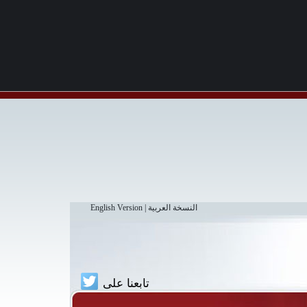
النسخة العربية
|
English Version
تابعنا على