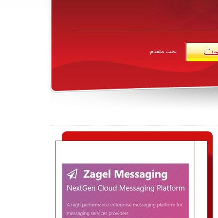
بحث متقدم