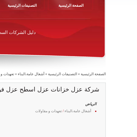
الصفحة الرئيسية
التصنيفات الرئيسية
دليل الشركات السع
الصفحة الرئيسية
»
التصنيفات الرئيسية
»
أشغال عامة،البناء
»
تعهدات و 
شركة عزل خزانات عزل اسطح عزل فو
الرياض
أشغال عامة،البناء
/
تعهدات و مقاولات