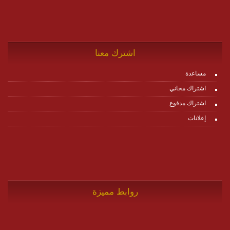
اشترك معنا
مساعدة
اشتراك مجاني
اشتراك مدفوع
إعلانات
روابط مميزة