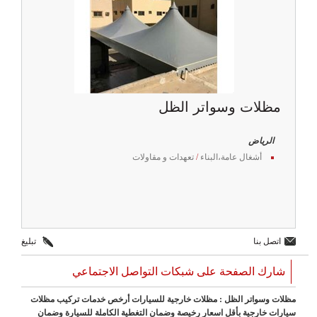
مظلات وسواتر الظل
الرياض
أشغال عامة،البناء
/
تعهدات و مقاولات
اتصل بنا
تبليغ
شارك الصفحة على شبكات التواصل الاجتماعي
مظلات وسواتر الظل : مظلات خارجية للسيارات أرخص خدمات تركيب مظلات
سيارات خارجية بأقل اسعار رخيصة وضمان التغطية الكاملة للسيارة وضمان