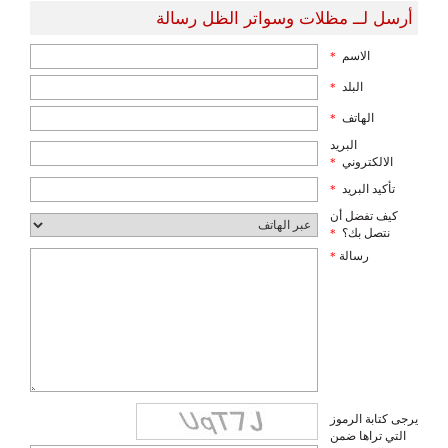
أرسل لــ مظلات وسواتر الظل رسالة
الاسم
*
البلد
*
الهاتف
*
البريد
الالكتروني
*
تأكيد البريد
*
كيف تفضل أن
نتصل بك؟
*
رسالة
*
يرجى كتابة الرموز
التي تراها ضمن