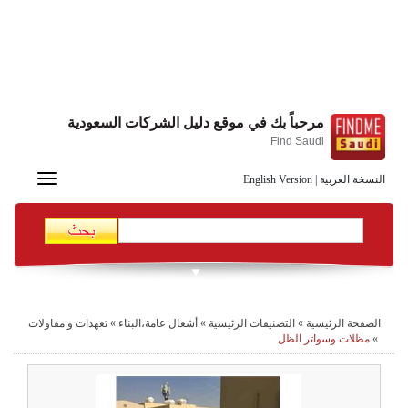
مرحباً بك في موقع دليل الشركات السعودية
Find Saudi
Toggle
النسخة العربية
|
English Version
navigation
الصفحة الرئيسية
»
التصنيفات الرئيسية
»
أشغال عامة،البناء
»
تعهدات و مقاولات
»
مظلات وسواتر الظل