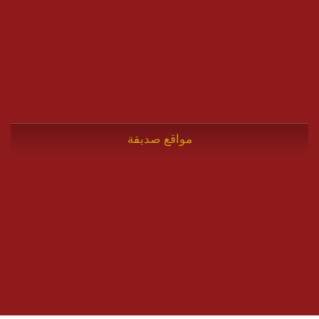
مواقع صديقة