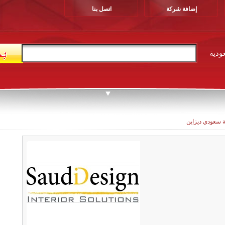
إضافة شركة
اتصل بنا
ودية
 سعودي ديزاين