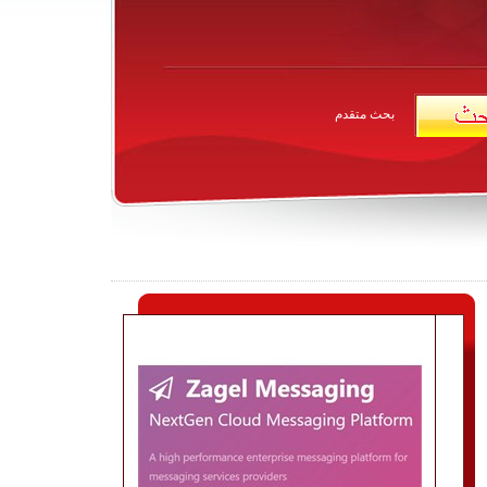
بحث متقدم