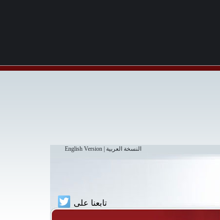
النسخة العربية
|
English Version
تابعنا على