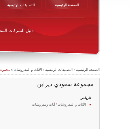
الصفحة الرئيسية
التصنيفات الرئيسية
دليل الشركات السع
الصفحة الرئيسية
»
التصنيفات الرئيسية
»
الأثاث و المفروشات
»
مجموعة
مجموعة سعودي ديزاين
الرياض
الأثاث و المفروشات
/
أثاث ومفروشات