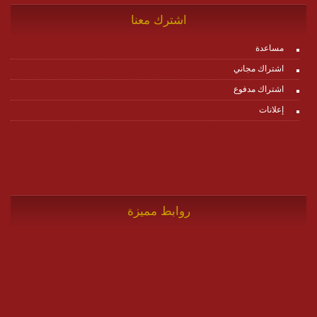
اشترك معنا
مساعدة
اشتراك مجاني
اشتراك مدفوع
إعلانات
روابط مميزة