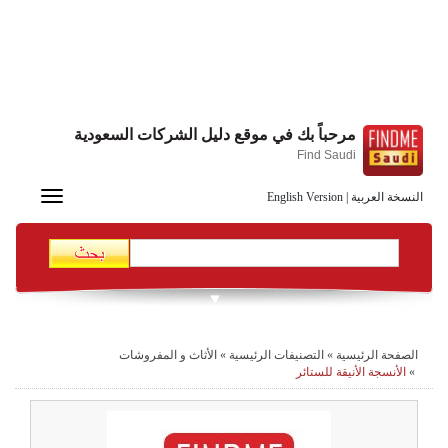
مرحباً بك في موقع دليل الشركات السعودية
Find Saudi
Toggle
النسخة العربية
|
English Version
navigation
الصفحة الرئيسية
»
التصنيفات الرئيسية
»
الأثاث و المفروشات
»
الأنسجة الأنيقة للستائر