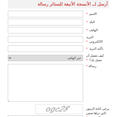
أرسل لــ الأنسجة الأنيقة للستائر رسالة
الاسم
*
البلد
*
الهاتف
*
البريد
الالكتروني
*
تأكيد البريد
*
كيف تفضل أن
نتصل بك؟
*
رسالة
*
يرجى كتابة الرموز
التي تراها ضمن