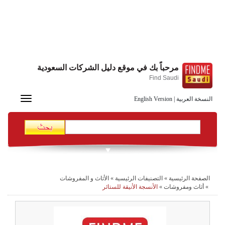
مرحباً بك في موقع دليل الشركات السعودية
Find Saudi
Toggle
النسخة العربية
|
English Version
navigation
الصفحة الرئيسية
»
التصنيفات الرئيسية
»
الأثاث و المفروشات
»
أثاث ومفروشات
»
الأنسجة الأنيقة للستائر