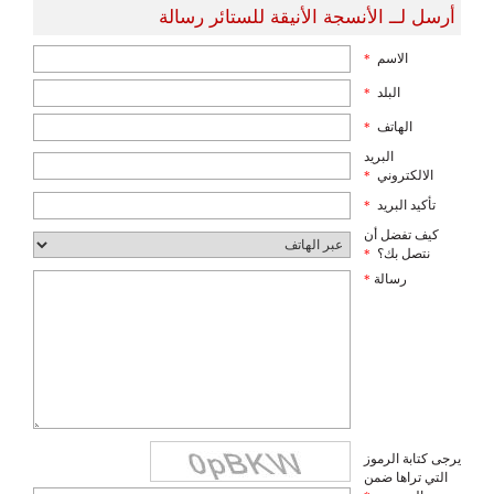
أرسل لــ الأنسجة الأنيقة للستائر رسالة
الاسم
*
البلد
*
الهاتف
*
البريد
الالكتروني
*
تأكيد البريد
*
كيف تفضل أن
نتصل بك؟
*
رسالة
*
يرجى كتابة الرموز
التي تراها ضمن