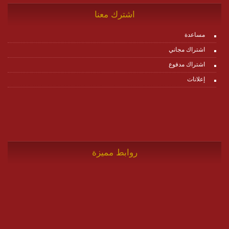
اشترك معنا
مساعدة
اشتراك مجاني
اشتراك مدفوع
إعلانات
روابط مميزة