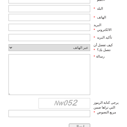
البلد
*
الهاتف
*
البريد
الالكتروني
*
تأكيد البريد
*
كيف تفضل أن
نتصل بك؟
*
رسالة
*
يرجى كتابة الرموز
التي تراها ضمن
مربع النصوص
*