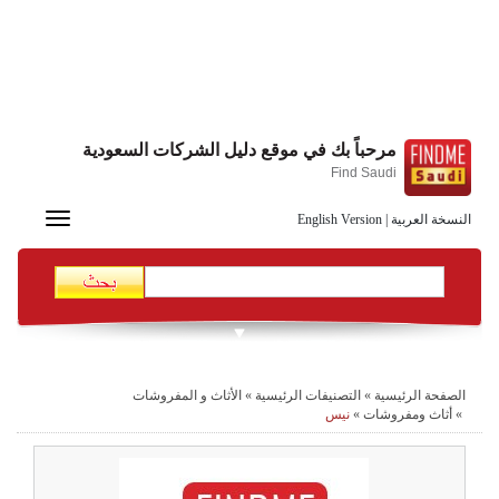
مرحباً بك في موقع دليل الشركات السعودية
Find Saudi
Toggle
النسخة العربية
|
English Version
navigation
الصفحة الرئيسية
»
التصنيفات الرئيسية
»
الأثاث و المفروشات
»
أثاث ومفروشات
»
نيس