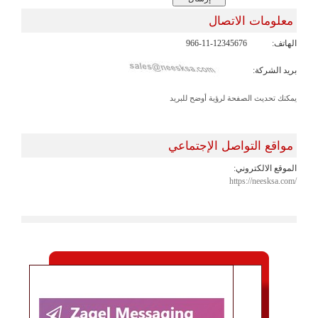
معلومات الاتصال
الهاتف:
966-11-12345676
بريد الشركة:
يمكنك تحديث الصفحة لرؤية أوضح للبريد
مواقع التواصل الإجتماعي
الموقع الالكتروني:
https://neesksa.com/