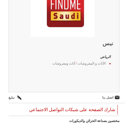
نيس
الرياض
الأثاث و المفروشات
/
أثاث ومفروشات
اتصل بنا
تبليغ
شارك الصفحة على شبكات التواصل الاجتماعي
مختصين بصناعة الخزائن والديكورات