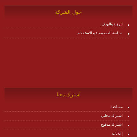
حول الشركة
الرؤية والهدف
سياسة الخصوصية و الاستخدام
اشترك معنا
مساعدة
اشتراك مجاني
اشتراك مدفوع
إعلانات