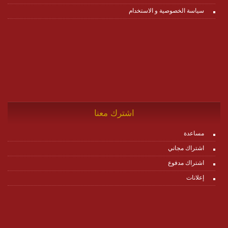
سياسة الخصوصية و الاستخدام
اشترك معنا
مساعدة
اشتراك مجاني
اشتراك مدفوع
إعلانات