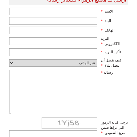
الاسم
*
البلد
*
الهاتف
*
البريد
الالكتروني
*
تأكيد البريد
*
كيف تفضل أن
نتصل بك؟
*
رسالة
*
يرجى كتابة الرموز
التي تراها ضمن
مربع النصوص
*