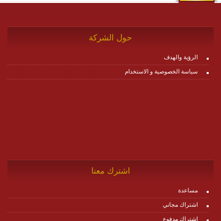
حول الشركة
الرؤية والهدف
سياسة الخصوصية و الاستخدام
اشترك معنا
مساعدة
اشتراك مجاني
اشتراك مدفوع