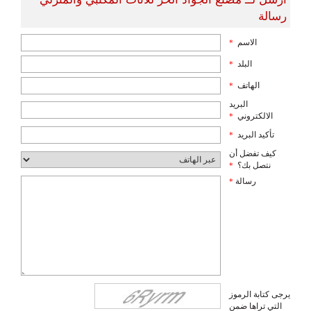
رسالة
الاسم
*
البلد
*
الهاتف
*
البريد
الالكتروني
*
تأكيد البريد
*
كيف تفضل أن
نتصل بك؟
*
رسالة
*
يرجى كتابة الرموز
التي تراها ضمن