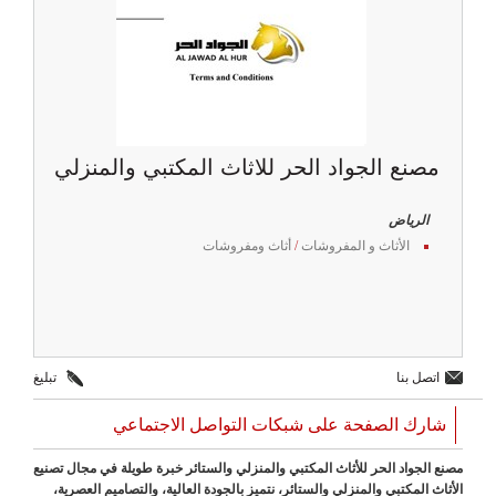
مصنع الجواد الحر للاثاث المكتبي والمنزلي
الرياض
الأثاث و المفروشات
/
أثاث ومفروشات
اتصل بنا
تبليغ
شارك الصفحة على شبكات التواصل الاجتماعي
مصنع الجواد الحر للأثاث المكتبي والمنزلي والستائر خبرة طويلة في مجال تصنيع
الأثاث المكتبي والمنزلي والستائر، نتميز بالجودة العالية، والتصاميم العصرية،