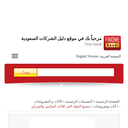
مرحباً بك في موقع دليل الشركات السعودية
Find Saudi
Toggle
النسخة العربية
|
English Version
navigation
الصفحة الرئيسية
»
التصنيفات الرئيسية
»
الأثاث و المفروشات
»
أثاث ومفروشات
»
مصنع الجواد الحر للاثاث المكتبي والمنزلي