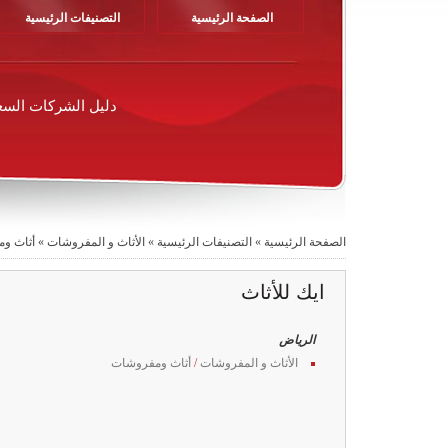
الصفحة الرئيسية
التصنيفات الرئيسية
دليل الشركات السع
الصفحة الرئيسية
»
التصنيفات الرئيسية
»
الأثاث و المفروشات
»
أثاث و
ايك للأثاث
الرياض
الأثاث و المفروشات
/
أثاث ومفروشات