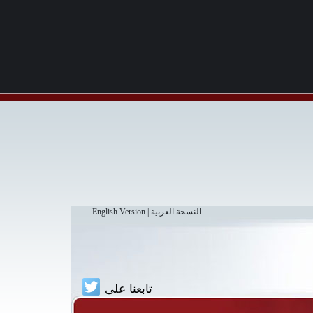
النسخة العربية
|
English Version
تابعنا على