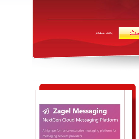
بحث متقدم