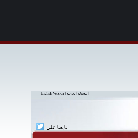
النسخة العربية
|
English Version
تابعنا على