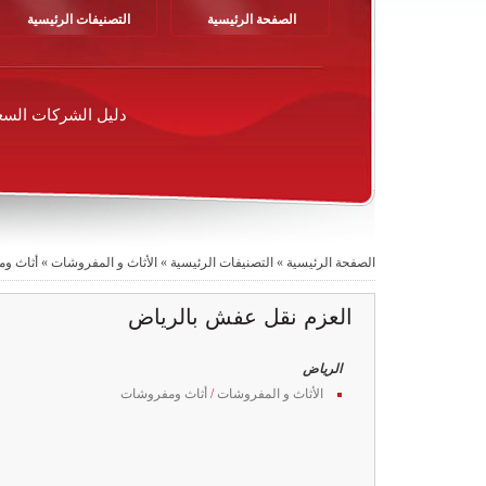
الصفحة الرئيسية
التصنيفات الرئيسية
دليل الشركات السع
الصفحة الرئيسية
»
التصنيفات الرئيسية
»
الأثاث و المفروشات
»
أثاث و
العزم نقل عفش بالرياض
الرياض
الأثاث و المفروشات
/
أثاث ومفروشات