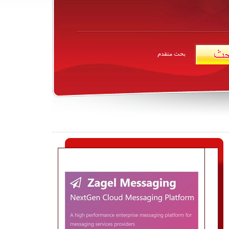
بحث متقدم