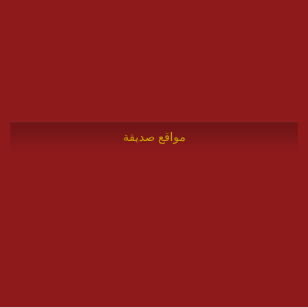
مواقع صديقة