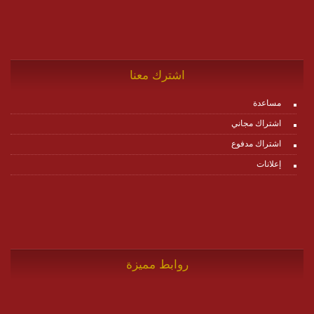
اشترك معنا
مساعدة
اشتراك مجاني
اشتراك مدفوع
إعلانات
روابط مميزة