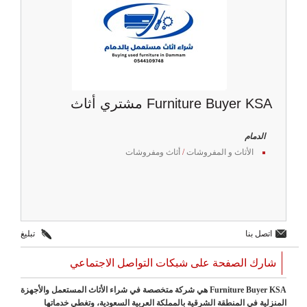
Furniture Buyer KSA مشتري أثاث
الدمام
الأثاث و المفروشات
/
أثاث ومفروشات
اتصل بنا
تبليغ
شارك الصفحة على شبكات التواصل الاجتماعي
Furniture Buyer KSA هي شركة متخصصة في شراء الأثاث المستعمل والأجهزة
المنزلية في المنطقة الشرقية بالمملكة العربية السعودية، وتغطي خدماتها