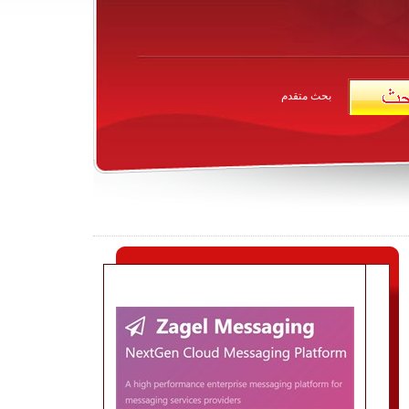
بحث متقدم