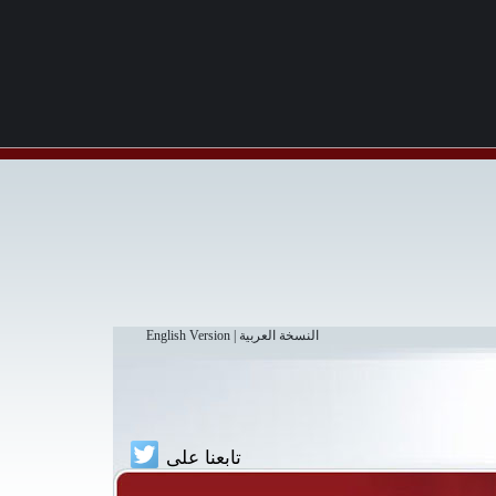
النسخة العربية
|
English Version
تابعنا على