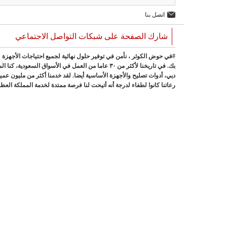
اتصل بنا
شارك الصفحة على شبكات التواصل الاجتماعي
#في حوض الكوثر ، نأمن في توفير حلول نهائية لجميع احتياجات الأجهزة
بك. في تاريخنا لأكثر من ٣٠ عاما من العمل في الأسواق ا
ديي، أدوات تصليح والأجهزة الأساسية أيضا. لقد خدمنا أكثر من مليون عميل
رعاتنا كانوا لطفاء لدرجة أنه أتيحت لنا فرصة ممتدة لخدمة المملكة العظ