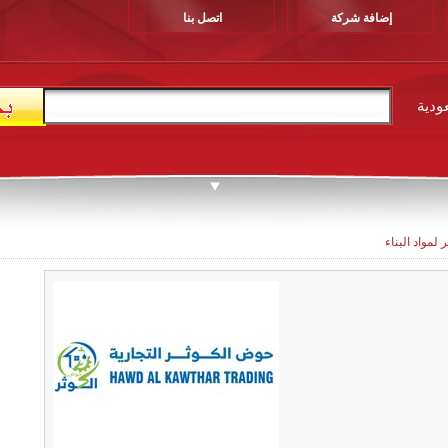
إضافة شركة
اتصل بنا
ودية
لمواد البناء