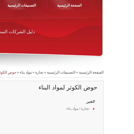
الصفحة الرئيسية
التصنيفات الرئيسية
دليل الشركات السع
الصفحة الرئيسية
»
التصنيفات الرئيسية
»
تجارة
»
مواد بناء
»
حوض الكوثر 
حوض الكوثر لمواد البناء
الخبر
تجارة
/
مواد بناء