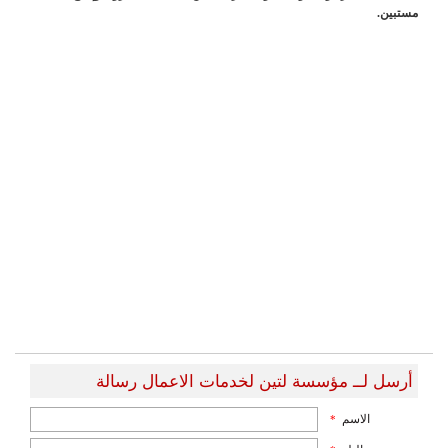
مستبين.
أرسل لــ مؤسسة لتين لخدمات الاعمال رسالة
الاسم
*