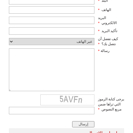
البلد
*
الهاتف
*
البريد
الالكتروني
*
تأكيد البريد
*
كيف تفضل أن
نتصل بك؟
*
رسالة
*
يرجى كتابة الرموز
التي تراها ضمن
مربع النصوص
*