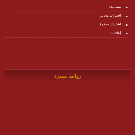
مساعدة
اشتراك مجاني
اشتراك مدفوع
إعلانات
روابط مميزة