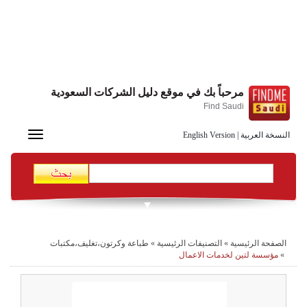
مرحباً بك في موقع دليل الشركات السعودية
Find Saudi
Toggle
النسخة العربية
|
English Version
navigation
الصفحة الرئيسية
»
التصنيفات الرئيسية
»
طباعة وكرتون،تغليف،مكتبات
»
مؤسسة لتين لخدمات الاعمال