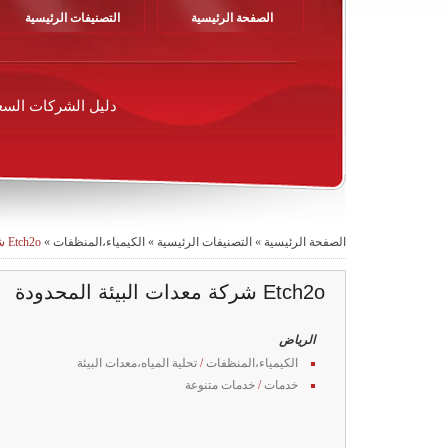
الصفحة الرئيسية
التصنيفات الرئيسية
دليل الشركات السع
الصفحة الرئيسية
»
التصنيفات الرئيسية
»
الكيمياء،المنظفات
»
Etch2o شركة معدات البيئة المحدودة
Etch2o شركة معدات البيئة المحدودة
الرياض
الكيمياء،المنظفات
/
تحلية المياه،معدات البيئة
خدمات
/
خدمات متنوعة