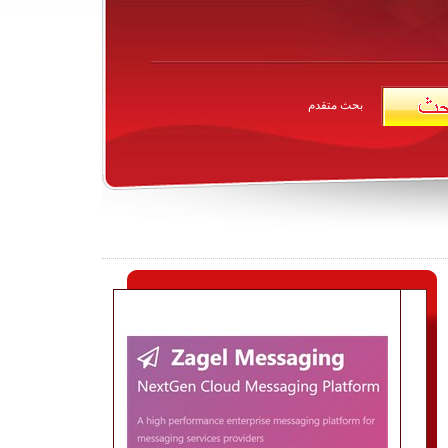
بحث متقدم