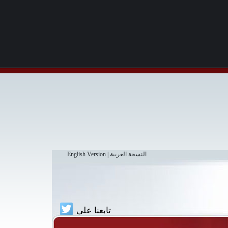
النسخة العربية
|
English Version
تابعنا على