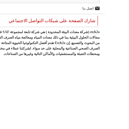
اتصل بنا
شارك الصفحة على شبكات التواصل الاجتماعي
ch2o
من البحوث والتصنيع. إن Etch2o تقدم أفضل التكنولو
الصرف الصحي الصناعية والمحلية على حد سواء. لشركتنا عملاء في مخ
ومحطات التعبئة والمستشفيات والأماكن النائية وغيرها من الصناعات.