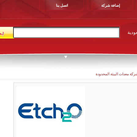
إضافة شركة
اتصل بنا
ودية